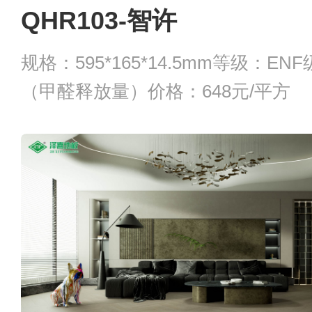
QHR103-智许
规格：595*165*14.5mm等级：E
（甲醛释放量）价格：648元/平方