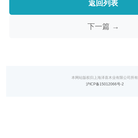
返回列表
下一篇 →
本网站版权归上海泽喜木业有限公司所有
沪ICP备15012066号-2