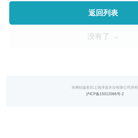
返回列表
没有了 →
本网站版权归上海泽喜木业有限公司所有
沪ICP备15012066号-2