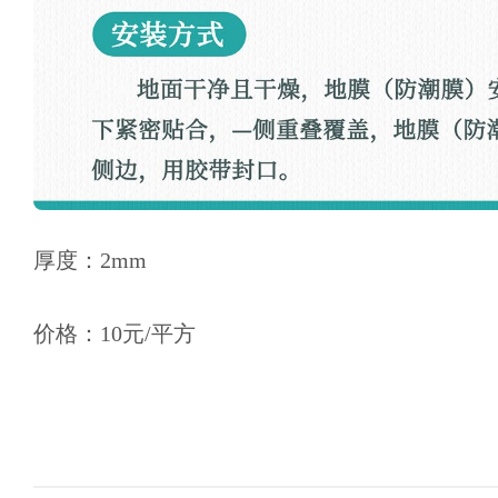
厚度：2mm
价格：10元/平方