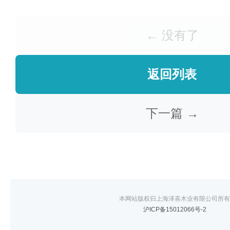
← 没有了
返回列表
下一篇 →
本网站版权归上海泽喜木业有限公司所有
沪ICP备15012066号-2