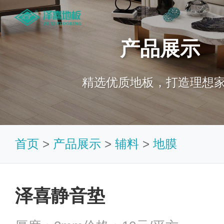
产品展示
精选优质地板，打造理想
首页
>
产品展示
>
辅料
>
地膜
泽喜静音垫