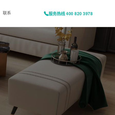
联系
服务热线
400 820 3978