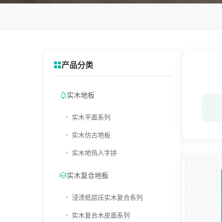
产品分类
实木地板
实木平面系列
实木仿古地板
实木地热人字拼
实木复合地板
浸渍纸层压实木复合系列
实木复合木皮面系列