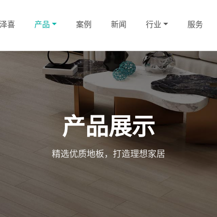
泽喜
产品
案例
新闻
行业
服务
产品展示
精选优质地板，打造理想家居