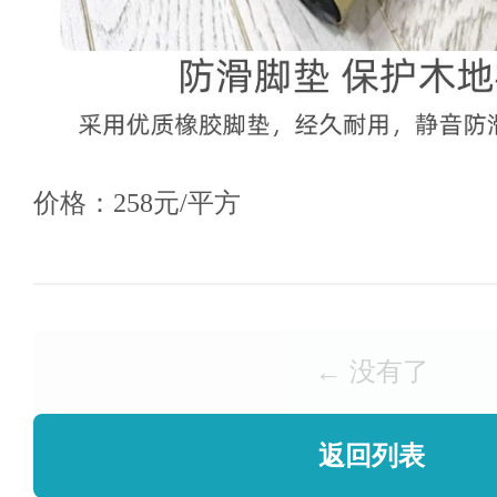
价格：258元/平方
← 没有了
返回列表