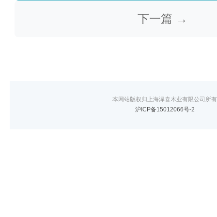
下一篇 →
本网站版权归上海泽喜木业有限公司所有
沪ICP备15012066号-2