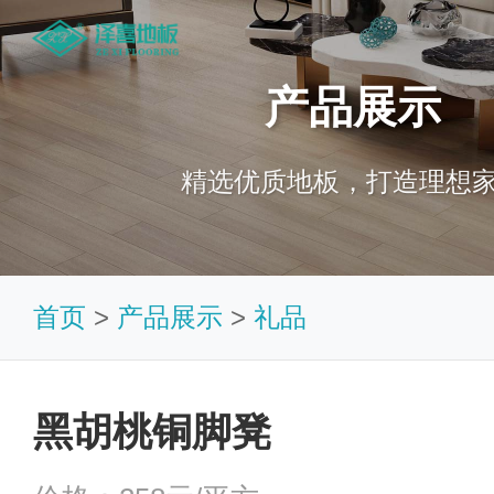
产品展示
精选优质地板，打造理想
首页
>
产品展示
>
礼品
黑胡桃铜脚凳