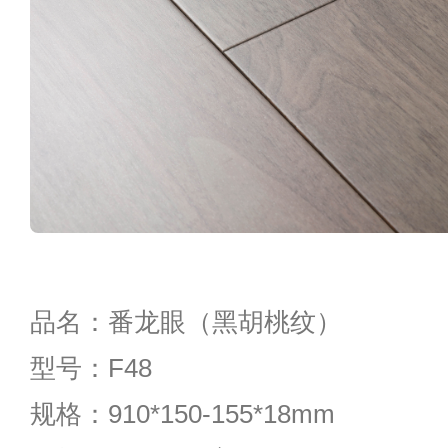
品名：番龙眼（黑胡桃纹）
型号：F48
规格：910*150-155*18mm