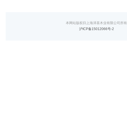
本网站版权归上海泽喜木业有限公司所有
沪ICP备15012066号-2