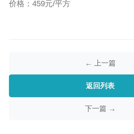
价格：459元/平方
← 上一篇
返回列表
下一篇 →