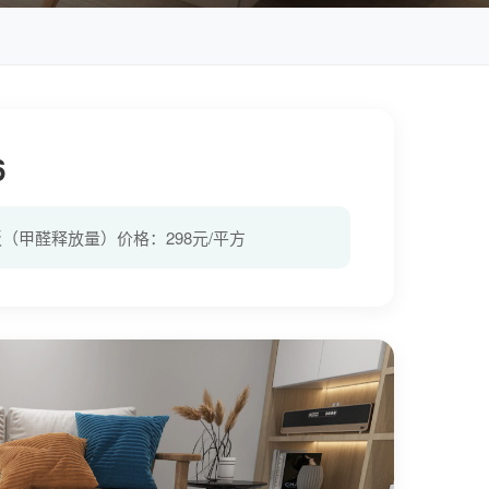
6
地板（甲醛释放量）价格：298元/平方