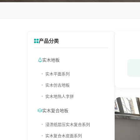
产品分类
实木地板
实木平面系列
实木仿古地板
实木地热人字拼
实木复合地板
浸渍纸层压实木复合系列
实木复合木皮面系列