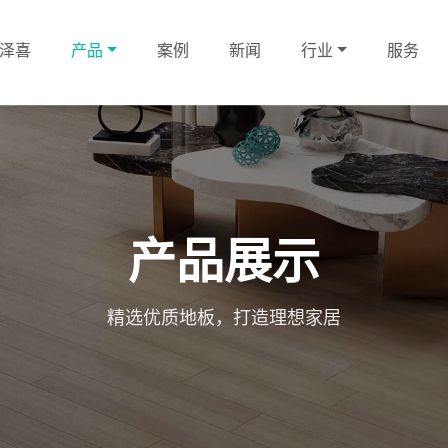
泽喜
产品
案例
新闻
行业
服务
产品展示
精选优质地板，打造理想家居