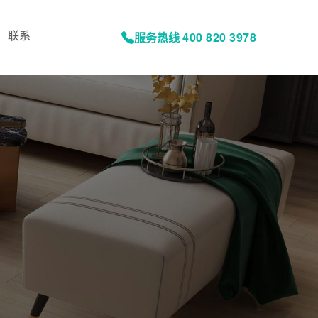
联系
服务热线
400 820 3978