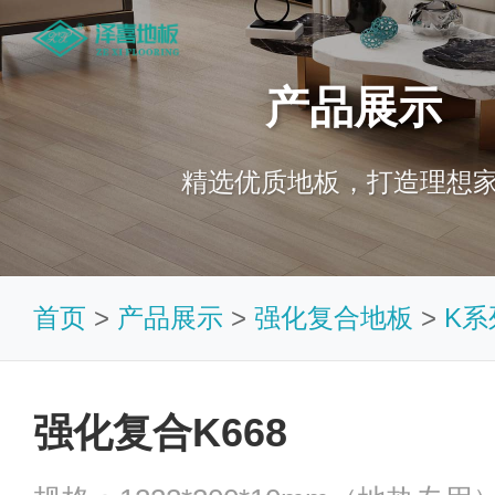
产品展示
精选优质地板，打造理想
首页
>
产品展示
>
强化复合地板
>
K系
强化复合K668