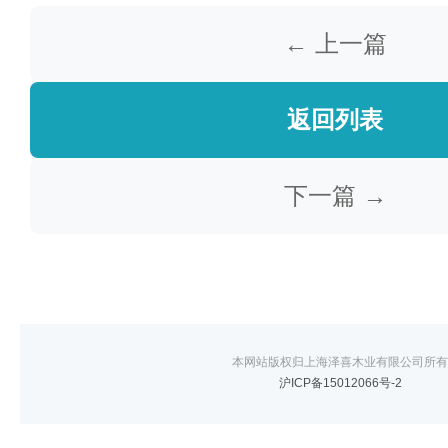
← 上一篇
返回列表
下一篇 →
本网站版权归上海泽喜木业有限公司所有
沪ICP备15012066号-2