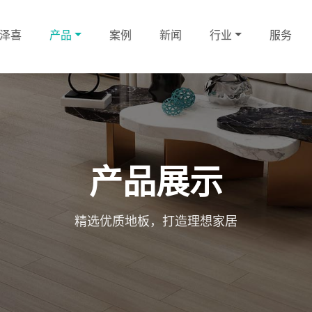
泽喜
产品
案例
新闻
行业
服务
产品展示
精选优质地板，打造理想家居