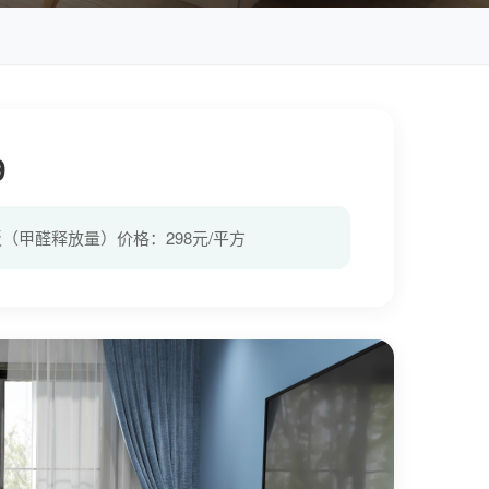
9
地板（甲醛释放量）价格：298元/平方