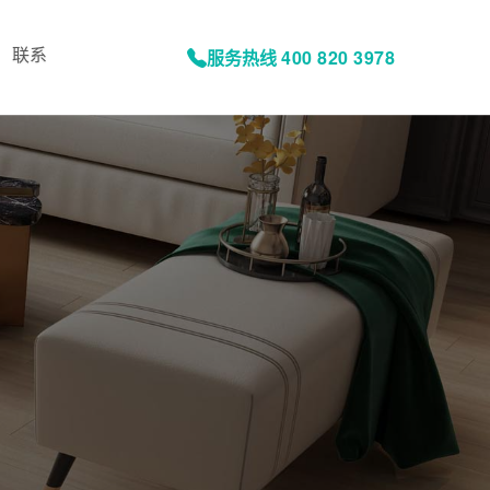
联系
服务热线
400 820 3978