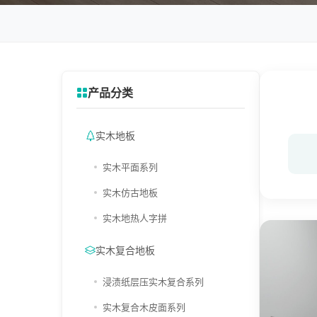
产品分类
实木地板
实木平面系列
实木仿古地板
实木地热人字拼
实木复合地板
浸渍纸层压实木复合系列
实木复合木皮面系列