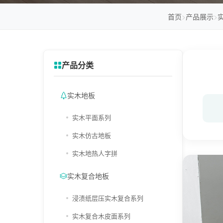
首页
>
产品展示
>
产品分类
实木地板
实木平面系列
实木仿古地板
实木地热人字拼
实木复合地板
浸渍纸层压实木复合系列
实木复合木皮面系列