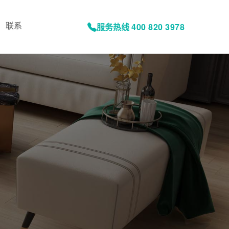
联系
服务热线
400 820 3978