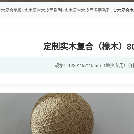
实木复合地板
>
实木复合木皮面系列
>
实木复合木皮面多层系列
>
实木复合木
定制实木复合（橡木）8
规格：1220*192*15mm（地热专用）价