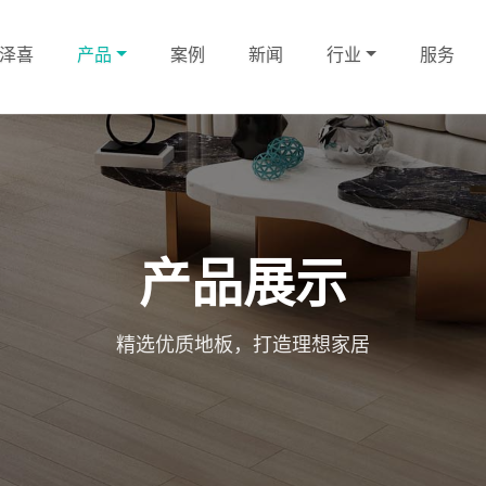
泽喜
产品
案例
新闻
行业
服务
产品展示
精选优质地板，打造理想家居