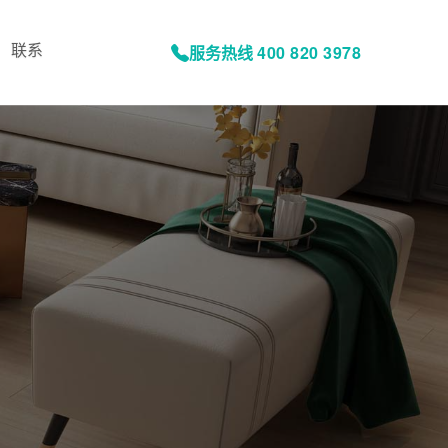
联系
服务热线
400 820 3978