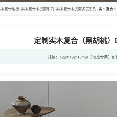
实木复合地板
>
实木复合木皮面系列
>
实木复合木皮面多层系列
>
实木复合木
定制实木复合（黑胡桃）9
规格：1220*192*15mm（地热专用）价