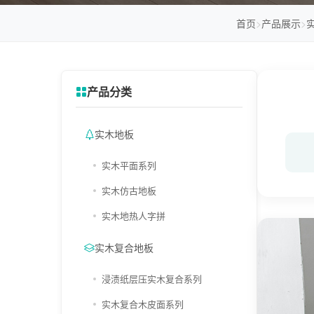
首页
>
产品展示
>
产品分类
实木地板
实木平面系列
实木仿古地板
实木地热人字拼
实木复合地板
浸渍纸层压实木复合系列
实木复合木皮面系列