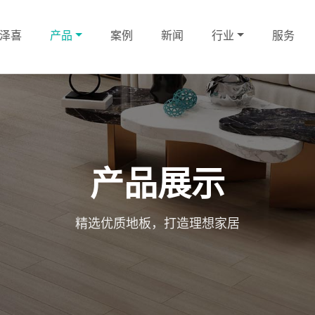
泽喜
产品
案例
新闻
行业
服务
产品展示
精选优质地板，打造理想家居