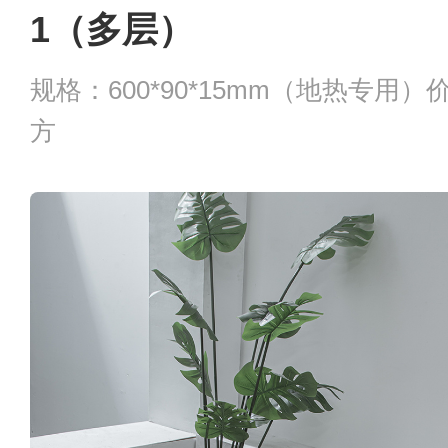
1（多层）
规格：600*90*15mm（地热专用）价
方