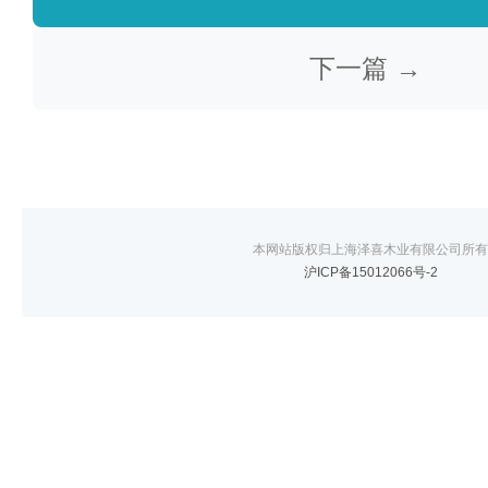
下一篇 →
本网站版权归上海泽喜木业有限公司所有
沪ICP备15012066号-2