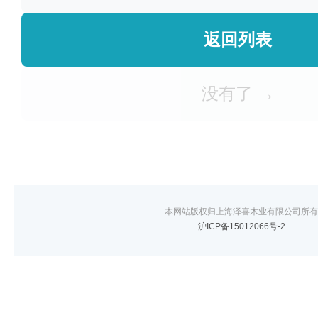
返回列表
没有了 →
本网站版权归上海泽喜木业有限公司所有
沪ICP备15012066号-2