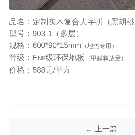
品名：定制实木复合人字拼（黑胡桃
型号：903-1（多层）
规格：600*90*15mm
（地热专用）
等级：E
级环保地板
NF
（甲醛释放量）
价格：588元/平方
← 上一篇