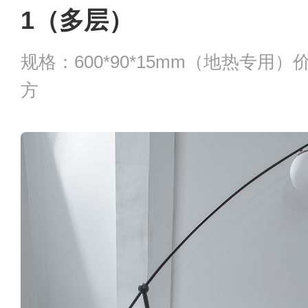
1（多层）
规格：600*90*15mm（地热专用）价
方