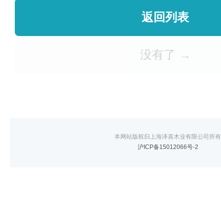
返回列表
没有了 →
本网站版权归上海泽喜木业有限公司所有
沪ICP备15012066号-2