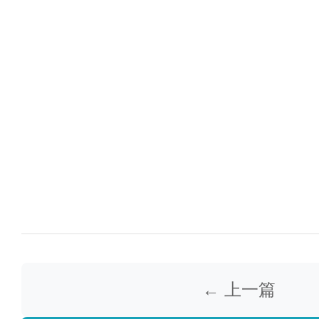
← 上一篇