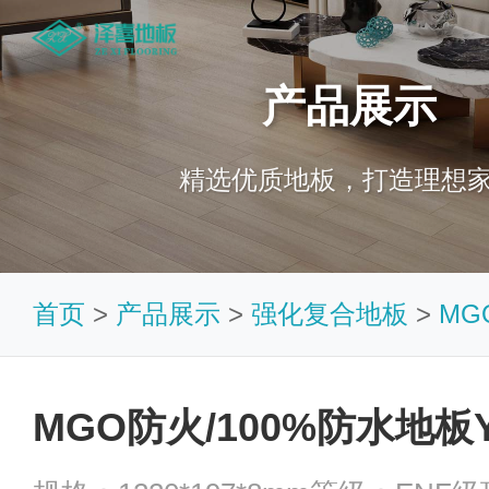
产品展示
精选优质地板，打造理想
首页
>
产品展示
>
强化复合地板
>
MG
MGO防火/100%防水地板Y