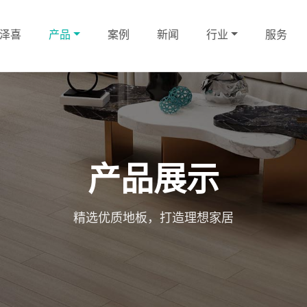
泽喜
产品
案例
新闻
行业
服务
产品展示
精选优质地板，打造理想家居