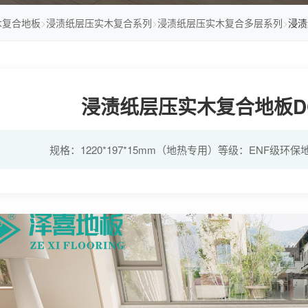
木复合地板
>
浸渍纸层压实木复合系列
>
浸渍纸层压实木复合多层系列
>
浸渍
浸渍纸层压实木复合地板D
规格：1220*197*15mm（地热专用）等级：ENF级环