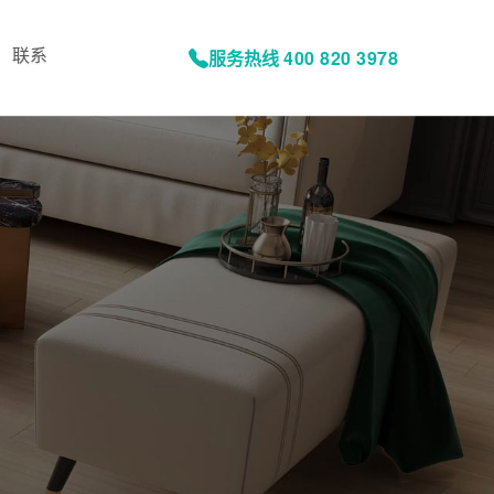
联系
服务热线
400 820 3978