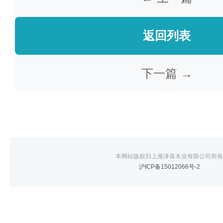
返回列表
下一篇 →
本网站版权归上海泽喜木业有限公司所有
沪ICP备15012066号-2