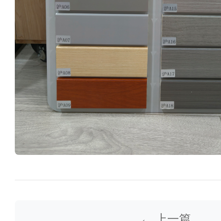
← 上一篇