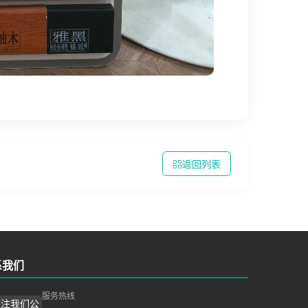
返回列表
系我们
服务热线