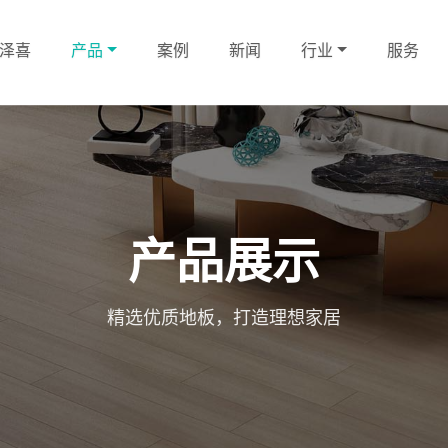
泽喜
产品
案例
新闻
行业
服务
产品展示
精选优质地板，打造理想家居