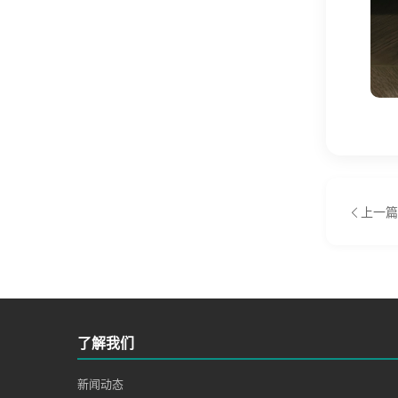
上一篇
了解我们
新闻动态