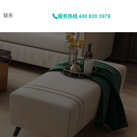
联系
服务热线
400 820 3978