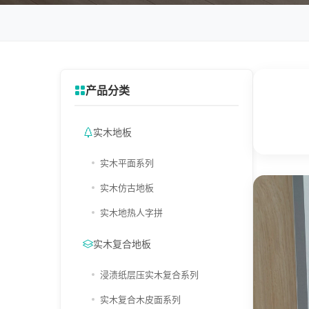
产品分类
实木地板
实木平面系列
实木仿古地板
实木地热人字拼
实木复合地板
浸渍纸层压实木复合系列
实木复合木皮面系列